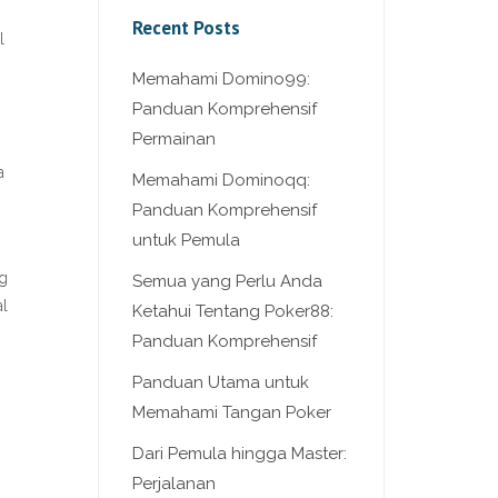
Recent Posts
l
Memahami Domino99:
Panduan Komprehensif
Permainan
a
Memahami Dominoqq:
Panduan Komprehensif
untuk Pemula
ng
Semua yang Perlu Anda
al
Ketahui Tentang Poker88:
Panduan Komprehensif
Panduan Utama untuk
Memahami Tangan Poker
Dari Pemula hingga Master:
Perjalanan