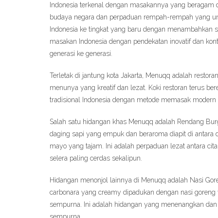
Indonesia terkenal dengan masakannya yang beragam 
budaya negara dan perpaduan rempah-rempah yang unik
Indonesia ke tingkat yang baru dengan menambahkan s
masakan Indonesia dengan pendekatan inovatif dan kon
generasi ke generasi.
Terletak di jantung kota Jakarta, Menuqq adalah resto
menunya yang kreatif dan lezat. Koki restoran terus b
tradisional Indonesia dengan metode memasak modern 
Salah satu hidangan khas Menuqq adalah Rendang Burge
daging sapi yang empuk dan beraroma diapit di antar
mayo yang tajam. Ini adalah perpaduan lezat antara ci
selera paling cerdas sekalipun.
Hidangan menonjol lainnya di Menuqq adalah Nasi Gore
carbonara yang creamy dipadukan dengan nasi goreng y
sempurna. Ini adalah hidangan yang menenangkan dan 
sempurna.