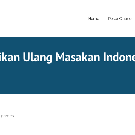
Home
Poker Online
ikan Ulang Masakan Indon
v games