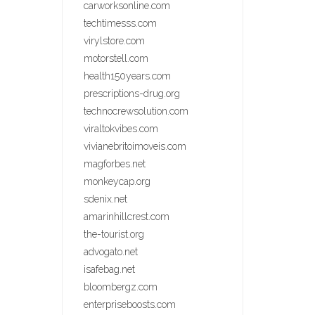
carworksonline.com
techtimesss.com
virylstore.com
motorstell.com
health150years.com
prescriptions-drug.org
technocrewsolution.com
viraltokvibes.com
vivianebritoimoveis.com
magforbes.net
monkeycap.org
sdenix.net
amarinhillcrest.com
the-tourist.org
advogato.net
isafebag.net
bloombergz.com
enterpriseboosts.com