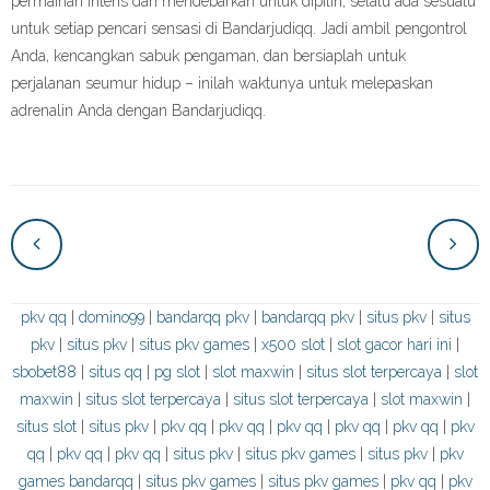
permainan intens dan mendebarkan untuk dipilih, selalu ada sesuatu
untuk setiap pencari sensasi di Bandarjudiqq. Jadi ambil pengontrol
Anda, kencangkan sabuk pengaman, dan bersiaplah untuk
perjalanan seumur hidup – inilah waktunya untuk melepaskan
adrenalin Anda dengan Bandarjudiqq.
pkv qq
|
domino99
|
bandarqq pkv
|
bandarqq pkv
|
situs pkv
|
situs
pkv
|
situs pkv
|
situs pkv games
|
x500 slot
|
slot gacor hari ini
|
sbobet88
|
situs qq
|
pg slot
|
slot maxwin
|
situs slot terpercaya
|
slot
maxwin
|
situs slot terpercaya
|
situs slot terpercaya
|
slot maxwin
|
situs slot
|
situs pkv
|
pkv qq
|
pkv qq
|
pkv qq
|
pkv qq
|
pkv qq
|
pkv
qq
|
pkv qq
|
pkv qq
|
situs pkv
|
situs pkv games
|
situs pkv
|
pkv
games bandarqq
|
situs pkv games
|
situs pkv games
|
pkv qq
|
pkv