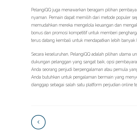
PelangiQQ juga menawarkan beragam pilihan pembayar
nyaman. Pemain dapat memilih dari metode populer seper
memudahkan mereka mengelola keuangan dan mengaks
bonus dan promosi kompetitif untuk memberi penghar
terus datang kembali untuk mendapatkan lebih banyak l
Secara keseluruhan, PelangiQQ adalah pilihan utama u
dukungan pelanggan yang sangat baik, opsi pembayar
Anda seorang penjudi berpengalaman atau pemula yan
Anda butuhkan untuk pengalaman bermain yang menyena
dianggap sebagai salah satu platform perjudian online terb