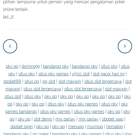
pilihan sempurna untuk pemain yang mencari pengalaman poker
online terbaik.
[ad_2]
pkv qq
|
domino99
|
bandarqq pkv
|
bandarqq pkv
|
situs pkv
|
situs
pkv
|
situs pkv
|
situs pkv games
|
x500 slot
|
slot gacor hari ini
|
sbobet88
|
situs qq
|
pg slot
|
slot maxwin
|
situs slot terpercaya
|
slot
maxwin
|
situs slot terpercaya
|
situs slot terpercaya
|
slot maxwin
|
situs slot
|
situs pkv
|
pkv qq
|
pkv qq
|
pkv qq
|
pkv qq
|
pkv qq
|
pkv
qq
|
pkv qq
|
pkv qq
|
situs pkv
|
situs pkv games
|
situs pkv
|
pkv
games bandarqq
|
situs pkv games
|
situs pkv games
|
pkv qq
|
pkv
qq
|
pkv qq
|
slot demo
|
mix parlay
|
mix parlay
|
sbobet wap
|
sbobet login
|
pkv qq
|
pkv qq
|
menuqq
|
murniqq
|
hematqq
|
bandarqq pkv
|
qq poker
|
bandarqq pkv
|
pkv games
|
situs pkv
|
mix