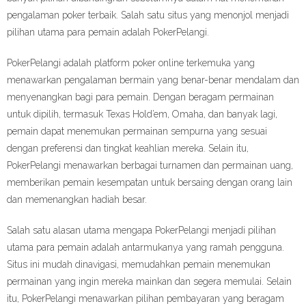
pengalaman poker terbaik. Salah satu situs yang menonjol menjadi
pilihan utama para pemain adalah PokerPelangi.
PokerPelangi adalah platform poker online terkemuka yang
menawarkan pengalaman bermain yang benar-benar mendalam dan
menyenangkan bagi para pemain. Dengan beragam permainan
untuk dipilih, termasuk Texas Hold’em, Omaha, dan banyak lagi,
pemain dapat menemukan permainan sempurna yang sesuai
dengan preferensi dan tingkat keahlian mereka. Selain itu,
PokerPelangi menawarkan berbagai turnamen dan permainan uang,
memberikan pemain kesempatan untuk bersaing dengan orang lain
dan memenangkan hadiah besar.
Salah satu alasan utama mengapa PokerPelangi menjadi pilihan
utama para pemain adalah antarmukanya yang ramah pengguna.
Situs ini mudah dinavigasi, memudahkan pemain menemukan
permainan yang ingin mereka mainkan dan segera memulai. Selain
itu, PokerPelangi menawarkan pilihan pembayaran yang beragam