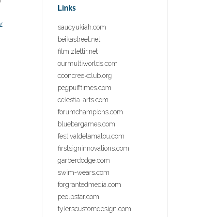
Links
v
saucyukiah.com
beikastreet.net
filmizlettir.net
ourmultiworlds.com
cooncreekclub.org
pegpufftimes.com
celestia-arts.com
forumchampions.com
bluebargames.com
festivaldelamalou.com
firstsigninnovations.com
garberdodge.com
swim-wears.com
forgrantedmedia.com
peolpstar.com
tylerscustomdesign.com