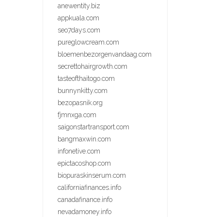
anewentity.biz
appkuala.com
seo7days.com
pureglowcream.com
bloemenbezorgenvandaag.com
secrettohairgrowth.com
tasteofthaitogo.com
bunnynkitty.com
bezopasnik.org
fjmnxga.com
saigonstartransport.com
bangmaxwin.com
infonetive.com
epictacoshop.com
biopuraskinserum.com
californiafinances.info
canadafinance.info
nevadamoney.info