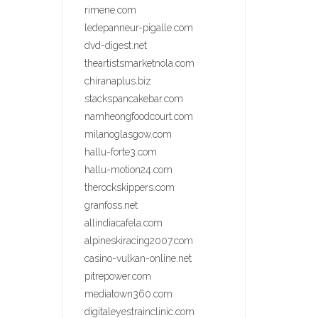
rimene.com
ledepanneur-pigalle.com
dvd-digest.net
theartistsmarketnola.com
chiranaplus.biz
stackspancakebar.com
namheongfoodcourt.com
milanoglasgow.com
hallu-forte3.com
hallu-motion24.com
therockskippers.com
granfoss.net
allindiacafela.com
alpineskiracing2007.com
casino-vulkan-online.net
pitrepower.com
mediatown360.com
digitaleyestrainclinic.com