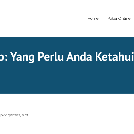
Home
Poker Online
p: Yang Perlu Anda Ketahu
pkv games
,
slot