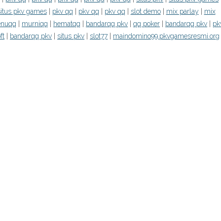
situs pkv games
|
pkv qq
|
pkv qq
|
pkv qq
|
slot demo
|
mix parlay
|
mix
nuqq
|
murniqq
|
hematqq
|
bandarqq pkv
|
qq poker
|
bandarqq pkv
|
pk
ft
|
bandarqq pkv
|
situs pkv
|
slot77
|
maindomino99.pkvgamesresmi.org