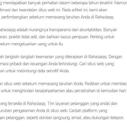
ang mendapatkan banyak perhatian dalam beberapa tahun terakhir. Namun
asi dan keandalan situs web ini. Pada artikel ini, kami akan
da pertimbangkan sebelum memasang taruhan Anda di Rahasiaqq.
ahasiaqq adalah kurangnya transparansi dan akuntabilitas. Banyak
, praktik tidak adil, dan bahkan kasus penipuan. Penting untuk
sebelum mengeluarkan uang untuk itu.
alah langkah-langkah keamanan yang diterapkan di Rahasiaqq. Dengan
masi pribadi dan keuangan Anda terlindungi. Cari situs web yang
n untuk melindungi data sensitif Anda.
tuan situs web sebelum memasang taruhan Anda. Pastikan untuk memba
 untuk menghindari kesalahpahaman atau perselisihan di kemudian hari.
ang tersedia di Rahasiaqq. Tim layanan pelanggan yang andal dan
ruhan pengalaman Anda di situs web. Carilah platform yang
pelanggan, seperti obrolan langsung, email, atau dukungan telepon.