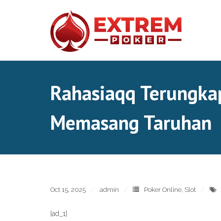
Skip
to
content
Rahasiaqq Terungka
Memasang Taruhan
Oct 15, 2025
admin
Poker Online
,
Slot
[ad_1]