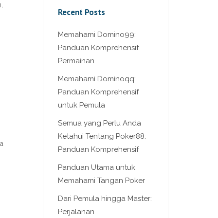
,
Recent Posts
Memahami Domino99:
Panduan Komprehensif
Permainan
Memahami Dominoqq:
Panduan Komprehensif
untuk Pemula
Semua yang Perlu Anda
Ketahui Tentang Poker88:
ca
Panduan Komprehensif
Panduan Utama untuk
Memahami Tangan Poker
Dari Pemula hingga Master:
Perjalanan