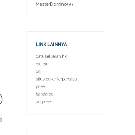
MasterDomino99
.
LINK LAINNYA
data keluaran hk
qiu qiu
qq
situs poker terpercaya
poker
bandarqq
qq poker
ni
t
|