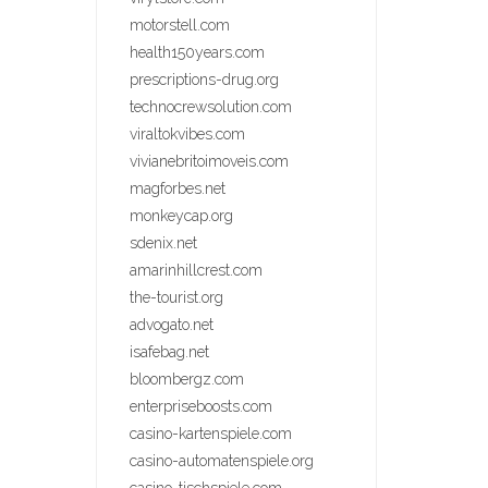
motorstell.com
health150years.com
prescriptions-drug.org
technocrewsolution.com
viraltokvibes.com
vivianebritoimoveis.com
magforbes.net
monkeycap.org
sdenix.net
amarinhillcrest.com
the-tourist.org
advogato.net
isafebag.net
bloombergz.com
enterpriseboosts.com
casino-kartenspiele.com
casino-automatenspiele.org