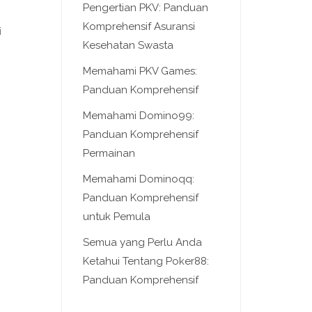
Pengertian PKV: Panduan
Komprehensif Asuransi
i
Kesehatan Swasta
Memahami PKV Games:
Panduan Komprehensif
Memahami Domino99:
Panduan Komprehensif
Permainan
Memahami Dominoqq:
Panduan Komprehensif
untuk Pemula
Semua yang Perlu Anda
Ketahui Tentang Poker88:
Panduan Komprehensif