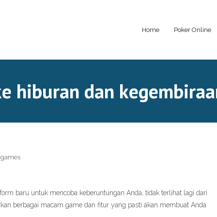
Home
Poker Online
ke hiburan dan kegembiraa
 games
orm baru untuk mencoba keberuntungan Anda, tidak terlihat lagi dari
warkan berbagai macam game dan fitur yang pasti akan membuat Anda