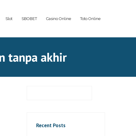
Slot
SBOBET
Casino Online
Toto Online
n tanpa akhir
Recent Posts