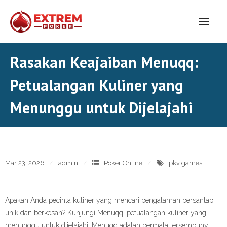
Skip
to
content
Rasakan Keajaiban Menuqq:
Petualangan Kuliner yang
Menunggu untuk Dijelajahi
Mar 23, 2026
admin
Poker Online
pkv games
Apakah Anda pecinta kuliner yang mencari pengalaman bersantap
unik dan berkesan? Kunjungi Menuqq, petualangan kuliner yang
menunggu untuk dijelajahi. Menuqq adalah permata tersembunyi