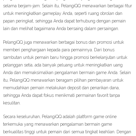
selama berjam-jam. Selain itu, PelangiQQ menawarkan berbagai fitur
untuk meningkatkan gameplay Anda, seperti ruang obrolan dan
papan peringkat, sehingga Anda dapat terhubung dengan pemain
lain dan melihat bagaimana Anda bersaing dalam persaingan.
PelangiQQ juga menawarkan berbagai bonus dan promosi untuk
memberi penghargaan kepada para pemainnya. Dari bonus
sambutan untuk pemain baru hingga promosi berkelanjutan untuk
pelanggan setia, ada banyak peluang untuk meningkatkan uang
Anda dan memaksimalkan pengalaman bermain game Anda. Selain
itu, PelangiQQ menawarkan beragam pilihan pembayaran untuk
memudahkan pemain melakukan deposit dan penarikan dana,
sehingga Anda dapat fokus menikmati permainan favorit tanpa
kesulitan.
Secara keseluruhan, PelangiQQ adalah platform game online
terkemuka yang menawarkan pengalaman bermain game
berkualitas tinggi untuk pemain dari semua tingkat keahlian. Dengan