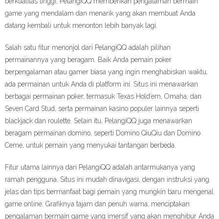
berkualitas tinggi, PelangiQQ memberikan pengalaman bermain
game yang mendalam dan menarik yang akan membuat Anda
datang kembali untuk menonton lebih banyak lagi.
Salah satu fitur menonjol dari PelangiQQ adalah pilihan
permainannya yang beragam. Baik Anda pemain poker
berpengalaman atau gamer biasa yang ingin menghabiskan waktu,
ada permainan untuk Anda di platform ini. Situs ini menawarkan
berbagai permainan poker, termasuk Texas Hold’em, Omaha, dan
Seven Card Stud, serta permainan kasino populer lainnya seperti
blackjack dan roulette. Selain itu, PelangiQQ juga menawarkan
beragam permainan domino, seperti Domino QiuQiu dan Domino
Ceme, untuk pemain yang menyukai tantangan berbeda.
Fitur utama lainnya dari PelangiQQ adalah antarmukanya yang
ramah pengguna. Situs ini mudah dinavigasi, dengan instruksi yang
jelas dan tips bermanfaat bagi pemain yang mungkin baru mengenal
game online. Grafiknya tajam dan penuh warna, menciptakan
pengalaman bermain game yang imersif yang akan menghibur Anda