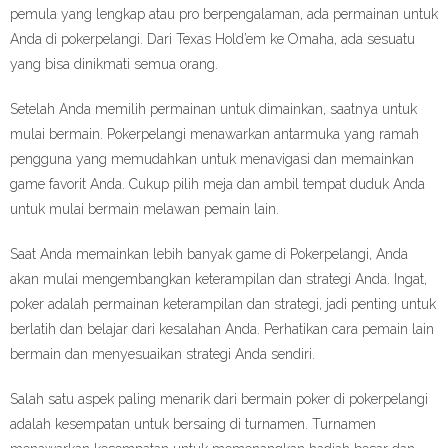
pemula yang lengkap atau pro berpengalaman, ada permainan untuk
Anda di pokerpelangi. Dari Texas Hold’em ke Omaha, ada sesuatu
yang bisa dinikmati semua orang.
Setelah Anda memilih permainan untuk dimainkan, saatnya untuk
mulai bermain. Pokerpelangi menawarkan antarmuka yang ramah
pengguna yang memudahkan untuk menavigasi dan memainkan
game favorit Anda. Cukup pilih meja dan ambil tempat duduk Anda
untuk mulai bermain melawan pemain lain.
Saat Anda memainkan lebih banyak game di Pokerpelangi, Anda
akan mulai mengembangkan keterampilan dan strategi Anda. Ingat,
poker adalah permainan keterampilan dan strategi, jadi penting untuk
berlatih dan belajar dari kesalahan Anda. Perhatikan cara pemain lain
bermain dan menyesuaikan strategi Anda sendiri.
Salah satu aspek paling menarik dari bermain poker di pokerpelangi
adalah kesempatan untuk bersaing di turnamen. Turnamen