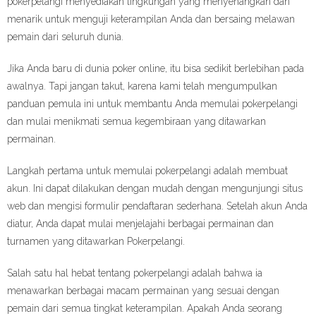
pokerpelangi menyediakan lingkungan yang menyenangkan dan
menarik untuk menguji keterampilan Anda dan bersaing melawan
pemain dari seluruh dunia.
Jika Anda baru di dunia poker online, itu bisa sedikit berlebihan pada
awalnya. Tapi jangan takut, karena kami telah mengumpulkan
panduan pemula ini untuk membantu Anda memulai pokerpelangi
dan mulai menikmati semua kegembiraan yang ditawarkan
permainan.
Langkah pertama untuk memulai pokerpelangi adalah membuat
akun. Ini dapat dilakukan dengan mudah dengan mengunjungi situs
web dan mengisi formulir pendaftaran sederhana. Setelah akun Anda
diatur, Anda dapat mulai menjelajahi berbagai permainan dan
turnamen yang ditawarkan Pokerpelangi.
Salah satu hal hebat tentang pokerpelangi adalah bahwa ia
menawarkan berbagai macam permainan yang sesuai dengan
pemain dari semua tingkat keterampilan. Apakah Anda seorang