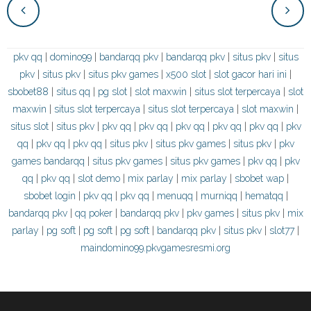
pkv qq
|
domino99
|
bandarqq pkv
|
bandarqq pkv
|
situs pkv
|
situs
pkv
|
situs pkv
|
situs pkv games
|
x500 slot
|
slot gacor hari ini
|
sbobet88
|
situs qq
|
pg slot
|
slot maxwin
|
situs slot terpercaya
|
slot
maxwin
|
situs slot terpercaya
|
situs slot terpercaya
|
slot maxwin
|
situs slot
|
situs pkv
|
pkv qq
|
pkv qq
|
pkv qq
|
pkv qq
|
pkv qq
|
pkv
qq
|
pkv qq
|
pkv qq
|
situs pkv
|
situs pkv games
|
situs pkv
|
pkv
games bandarqq
|
situs pkv games
|
situs pkv games
|
pkv qq
|
pkv
qq
|
pkv qq
|
slot demo
|
mix parlay
|
mix parlay
|
sbobet wap
|
sbobet login
|
pkv qq
|
pkv qq
|
menuqq
|
murniqq
|
hematqq
|
bandarqq pkv
|
qq poker
|
bandarqq pkv
|
pkv games
|
situs pkv
|
mix
parlay
|
pg soft
|
pg soft
|
pg soft
|
bandarqq pkv
|
situs pkv
|
slot77
|
maindomino99.pkvgamesresmi.org