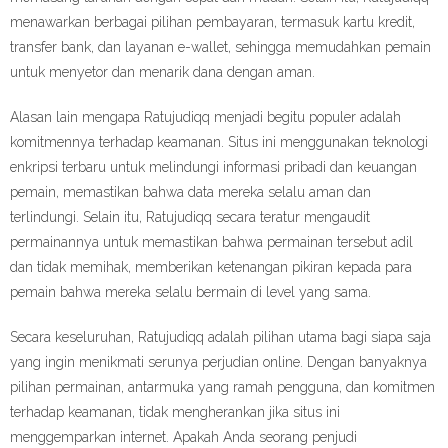
menawarkan berbagai pilihan pembayaran, termasuk kartu kredit,
transfer bank, dan layanan e-wallet, sehingga memudahkan pemain
untuk menyetor dan menarik dana dengan aman.
Alasan lain mengapa Ratujudiqq menjadi begitu populer adalah
komitmennya terhadap keamanan. Situs ini menggunakan teknologi
enkripsi terbaru untuk melindungi informasi pribadi dan keuangan
pemain, memastikan bahwa data mereka selalu aman dan
terlindungi. Selain itu, Ratujudiqq secara teratur mengaudit
permainannya untuk memastikan bahwa permainan tersebut adil
dan tidak memihak, memberikan ketenangan pikiran kepada para
pemain bahwa mereka selalu bermain di level yang sama.
Secara keseluruhan, Ratujudiqq adalah pilihan utama bagi siapa saja
yang ingin menikmati serunya perjudian online. Dengan banyaknya
pilihan permainan, antarmuka yang ramah pengguna, dan komitmen
terhadap keamanan, tidak mengherankan jika situs ini
menggemparkan internet. Apakah Anda seorang penjudi