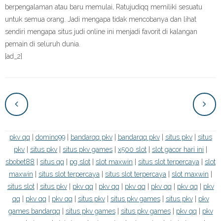
berpengalaman atau baru memulai, Ratujudiqq memiliki sesuatu
untuk semua orang. Jadi mengapa tidak mencobanya dan lihat
sendiri mengapa situs judi online ini menjadi favorit di kalangan
pemain di seluruh dunia.
[ad_2]
pkv qq
|
domino99
|
bandarqq pkv
|
bandarqq pkv
|
situs pkv
|
situs
pkv
|
situs pkv
|
situs pkv games
|
x500 slot
|
slot gacor hari ini
|
sbobet88
|
situs qq
|
pg slot
|
slot maxwin
|
situs slot terpercaya
|
slot
maxwin
|
situs slot terpercaya
|
situs slot terpercaya
|
slot maxwin
|
situs slot
|
situs pkv
|
pkv qq
|
pkv qq
|
pkv qq
|
pkv qq
|
pkv qq
|
pkv
qq
|
pkv qq
|
pkv qq
|
situs pkv
|
situs pkv games
|
situs pkv
|
pkv
games bandarqq
|
situs pkv games
|
situs pkv games
|
pkv qq
|
pkv