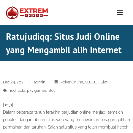
Skip
to
content
Ratujudiqq: Situs Judi Online
yang Mengambil alih Internet
Dec 24, 2024
admin
Poker Online
,
SBOBET
,
Slot
judi bola
,
pkv games
,
slot
[ad_1]
Dalam beberapa tahun terakhir, perjudian online menjadi semakin
populer, dengan ribuan situs web yang menawarkan beragam pilihan
permainan dan taruhan. Salah satu situs yang telah membuat heboh