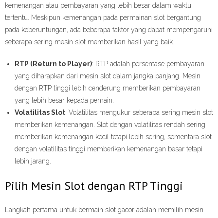
kemenangan atau pembayaran yang lebih besar dalam waktu
tertentu. Meskipun kemenangan pada permainan slot bergantung
pada keberuntungan, ada beberapa faktor yang dapat mempengaruhi
seberapa sering mesin slot memberikan hasil yang baik.
RTP (Return to Player)
: RTP adalah persentase pembayaran
yang diharapkan dari mesin slot dalam jangka panjang. Mesin
dengan RTP tinggi lebih cenderung memberikan pembayaran
yang lebih besar kepada pemain.
Volatilitas Slot
: Volatilitas mengukur seberapa sering mesin slot
memberikan kemenangan. Slot dengan volatilitas rendah sering
memberikan kemenangan kecil tetapi lebih sering, sementara slot
dengan volatilitas tinggi memberikan kemenangan besar tetapi
lebih jarang.
Pilih Mesin Slot dengan RTP Tinggi
Langkah pertama untuk bermain slot gacor adalah memilih mesin