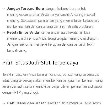
Jangan Terburu-Buru
: Jangan terburu-buru untuk
meningkatkan taruhan Anda hanya karena Anda ingin cepat
menang. Slot adalah permainan yang memerlukan kesabaran,
jadi bermainlah dengan tenang dan nikmati setiap putaran.
Kelola Emosi Anda
: Kemenangan atau kekalahan bisa
memengaruhi emosi Anda, tetapi tetaplah tenang dan disiplin.
Jangan mencoba mengejar kerugian dengan bertaruh lebih
banyak uang.
Pilih Situs Judi Slot Terpercaya
Terakhir, pastikan Anda bermain di situs judi slot yang terpercaya.
Situs yang terpercaya akan memberikan pengalaman bermain yang
aman dan adil, serta memiliki berbagai pilihan permainan slot gacor
dengan RTP yang tinggi.
Cek Lisensi dan Ulasan
: Pastikan situs memiliki lisensi resmi