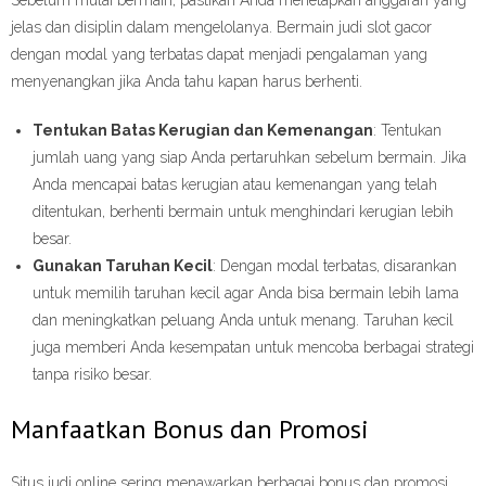
jelas dan disiplin dalam mengelolanya. Bermain judi slot gacor
dengan modal yang terbatas dapat menjadi pengalaman yang
menyenangkan jika Anda tahu kapan harus berhenti.
Tentukan Batas Kerugian dan Kemenangan
: Tentukan
jumlah uang yang siap Anda pertaruhkan sebelum bermain. Jika
Anda mencapai batas kerugian atau kemenangan yang telah
ditentukan, berhenti bermain untuk menghindari kerugian lebih
besar.
Gunakan Taruhan Kecil
: Dengan modal terbatas, disarankan
untuk memilih taruhan kecil agar Anda bisa bermain lebih lama
dan meningkatkan peluang Anda untuk menang. Taruhan kecil
juga memberi Anda kesempatan untuk mencoba berbagai strategi
tanpa risiko besar.
Manfaatkan Bonus dan Promosi
Situs judi online sering menawarkan berbagai bonus dan promosi