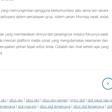
ik yang memungkinkan pengguna berkomunikasi satu sama lain secara
artisipasi dalam percakapan grup, sistem pesan Murniqq cepat, andal,
sial yang membedakan dirinya dari pesaingnya melalui fokusnya pada
Anda mencari platform media sosial yang mengutamakan keamanan dan
rupakan pilihan tepat untuk Anda. Cobalah dan lihat sendiri apa yang
a.
s pkv
|
situs pkv
|
situs pkv
|
situs pkv games
|
x500 slot
|
slot gacor hari i
 terpercaya
|
slot maxwin
|
situs slot terpercaya
|
situs slot terpercaya
|
slo