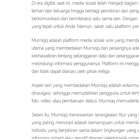
Di era digital saat ini, media sosial telah menjadi bagia
teman dan keluarga hingga berbagi pemikiran dan penga
berkomunikasi dan berinteraksi satu sama lain. Dengan
yang tepat untuk Anda. Namun, salah satu platform ya
Murniqq adalah platform media sosial unik yang membeda
utama yang membedakan Murniqq dari pesaingnya adal
kekhawatiran tentang pelanggaran data dan pelanggaran 
melindungi informasi penggunanya. Platform ini meng
dan tidak dapat diakses oleh pihak ketiga.
Aspek lain yang membedakan Murniqq adalah antarmuka
dinavigasi, sehingga memudahkan pengguna untuk terh
foto, video, atau pembaruan status, Murniqq memudah
Selain itu, Murniqq menawarkan serangkaian fitur yang 
yang paling menonjol adalah kemampuan untuk membu
individu yang berpikiran sama dalam lingkungan yang a
informasi pribadi atau sensitif dengan sekelompok orang 