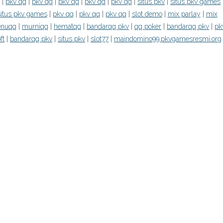
q
|
pkv qq
|
pkv qq
|
pkv qq
|
pkv qq
|
pkv qq
|
situs pkv
|
situs pkv games
situs pkv games
|
pkv qq
|
pkv qq
|
pkv qq
|
slot demo
|
mix parlay
|
mix
nuqq
|
murniqq
|
hematqq
|
bandarqq pkv
|
qq poker
|
bandarqq pkv
|
pk
ft
|
bandarqq pkv
|
situs pkv
|
slot77
|
maindomino99.pkvgamesresmi.org