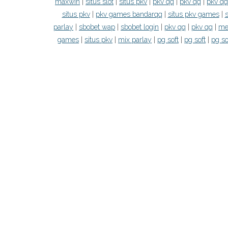
maxwin
|
situs slot
|
situs pkv
|
pkv qq
|
pkv qq
|
pkv q
situs pkv
|
pkv games bandarqq
|
situs pkv games
|
parlay
|
sbobet wap
|
sbobet login
|
pkv qq
|
pkv qq
|
me
games
|
situs pkv
|
mix parlay
|
pg soft
|
pg soft
|
pg so