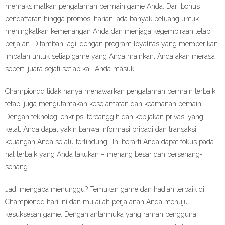
memaksimalkan pengalaman bermain game Anda. Dari bonus
pendaftaran hingga promosi harian, ada banyak peluang untuk
meningkatkan kemenangan Anda dan menjaga kegembiraan tetap
berjalan. Ditambah lagi, dengan program loyalitas yang memberikan
imbalan untuk setiap game yang Anda mainkan, Anda akan merasa
seperti juara sejati setiap kali Anda masuk.
Championqq ​​tidak hanya menawarkan pengalaman bermain terbaik,
tetapi juga mengutamakan keselamatan dan keamanan pemain.
Dengan teknologi enkripsi tercanggih dan kebijakan privasi yang
ketat, Anda dapat yakin bahwa informasi pribadi dan transaksi
keuangan Anda selalu terlindungi. Ini berarti Anda dapat fokus pada
hal terbaik yang Anda lakukan – menang besar dan bersenang-
senang.
Jadi mengapa menunggu? Temukan game dan hadiah terbaik di
Championqq ​​hari ini dan mulailah perjalanan Anda menuju
kesuksesan game. Dengan antarmuka yang ramah pengguna,