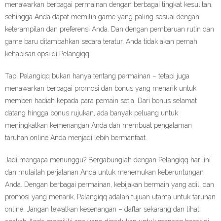
menawarkan berbagai permainan dengan berbagai tingkat kesulitan,
sehingga Anda dapat memilih game yang paling sesuai dengan
keterampilan dan preferensi Anda. Dan dengan pembaruan rutin dan
game baru ditambahkan secara teratur, Anda tidak akan pernah
kehabisan opsi di Pelangiqq.
Tapi Pelangiqq bukan hanya tentang permainan – tetapi juga
menawarkan berbagai promosi dan bonus yang menarik untuk
memberi hadiah kepada para pemain setia. Dari bonus selamat
datang hingga bonus rujukan, ada banyak peluang untuk
meningkatkan kemenangan Anda dan membuat pengalaman
taruhan online Anda menjadi lebih bermanfaat.
Jadi mengapa menunggu? Bergabunglah dengan Pelangiqq hari ini
dan mulailah perjalanan Anda untuk menemukan keberuntungan
Anda. Dengan berbagai permainan, kebijakan bermain yang adil, dan
promosi yang menarik, Pelangiqq adalah tujuan utama untuk taruhan
online. Jangan lewatkan kesenangan – daftar sekarang dan lihat