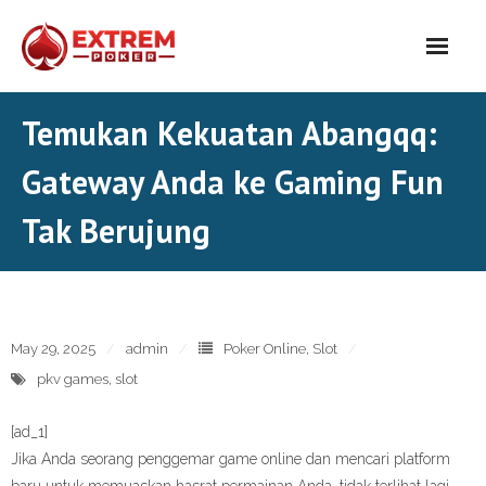
Skip
to
content
Temukan Kekuatan Abangqq:
Gateway Anda ke Gaming Fun
Tak Berujung
May 29, 2025
admin
Poker Online
,
Slot
pkv games
,
slot
[ad_1]
Jika Anda seorang penggemar game online dan mencari platform