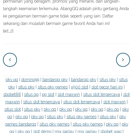
permainan yang beragam, promosi yang menarik, dan langkah-
langkah keamanan terkemuka, AbangQQ adalah pintu gerbang Anda
ke pengalaman bermain game tidak seperti yang lain. Daftar
sekarang dan mulailah bermain game favorit Anda hari ini!
[ad_2]
pkv qq
|
domino99
|
bandarqq pkv
|
bandarqq pkv
|
situs pkv
|
situs
pkv
|
situs pkv
|
situs pkv games
|
x500 slot
|
slot gacor hari ini
|
sbobet88
|
situs qq
|
pg slot
|
slot maxwin
|
situs slot terpercaya
|
slot
maxwin
|
situs slot terpercaya
|
situs slot terpercaya
|
slot maxwin
|
situs slot
|
situs pkv
|
pkv qq
|
pkv qq
|
pkv qq
|
pkv qq
|
pkv qq
|
pkv
qq
|
pkv qq
|
pkv qq
|
situs pkv
|
situs pkv games
|
situs pkv
|
pkv
games bandarqq
|
situs pkv games
|
situs pkv games
|
pkv qq
|
pkv
qq
|
pkv qq
|
slot demo
|
mix parlay
|
mix parlay
|
sbobet wap
|