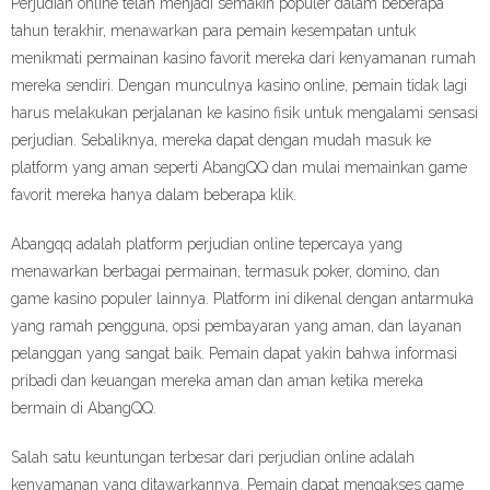
Perjudian online telah menjadi semakin populer dalam beberapa
tahun terakhir, menawarkan para pemain kesempatan untuk
menikmati permainan kasino favorit mereka dari kenyamanan rumah
mereka sendiri. Dengan munculnya kasino online, pemain tidak lagi
harus melakukan perjalanan ke kasino fisik untuk mengalami sensasi
perjudian. Sebaliknya, mereka dapat dengan mudah masuk ke
platform yang aman seperti AbangQQ dan mulai memainkan game
favorit mereka hanya dalam beberapa klik.
Abangqq adalah platform perjudian online tepercaya yang
menawarkan berbagai permainan, termasuk poker, domino, dan
game kasino populer lainnya. Platform ini dikenal dengan antarmuka
yang ramah pengguna, opsi pembayaran yang aman, dan layanan
pelanggan yang sangat baik. Pemain dapat yakin bahwa informasi
pribadi dan keuangan mereka aman dan aman ketika mereka
bermain di AbangQQ.
Salah satu keuntungan terbesar dari perjudian online adalah
kenyamanan yang ditawarkannya. Pemain dapat mengakses game