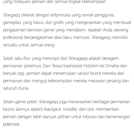
yang melayani pemain dari semua tingkat keterampilan.
Wargaqq dikenal dengan antarmuka yang ramah pengguna,
gameplay yang halus, dan grafik yang mengesankan yang membuat
pengalaman bermain game yang mendalam. Apakah Anda seorang
profesional berpengalaman atau baru memulai, Waragaqq memiliki
sesuatu untuk semua orang.
Salah satu fitur yang menonjol dari Waragaqq adalah beragam
permainan pokernya. Dari Texas tradisional Hold’em ke Omaha dan
banyak lagi, pemain dapat menemukan variasi favorit mereka dari
permainan dan menguji keterampilan mereka melawan pesaing dari
seluruh dunia.
Selain game poker, Waragaqq juga menawarkan berbagai permainan
kasino lainnya seperti blackjack, roulette, dan slot, memberikan
pemain dengan lebih banyak pilihan untuk hiburan dan kemenangan
potensial.