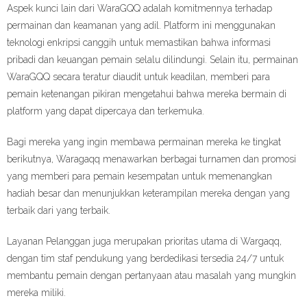
Aspek kunci lain dari WaraGQQ adalah komitmennya terhadap
permainan dan keamanan yang adil. Platform ini menggunakan
teknologi enkripsi canggih untuk memastikan bahwa informasi
pribadi dan keuangan pemain selalu dilindungi. Selain itu, permainan
WaraGQQ secara teratur diaudit untuk keadilan, memberi para
pemain ketenangan pikiran mengetahui bahwa mereka bermain di
platform yang dapat dipercaya dan terkemuka.
Bagi mereka yang ingin membawa permainan mereka ke tingkat
berikutnya, Waragaqq menawarkan berbagai turnamen dan promosi
yang memberi para pemain kesempatan untuk memenangkan
hadiah besar dan menunjukkan keterampilan mereka dengan yang
terbaik dari yang terbaik.
Layanan Pelanggan juga merupakan prioritas utama di Wargaqq,
dengan tim staf pendukung yang berdedikasi tersedia 24/7 untuk
membantu pemain dengan pertanyaan atau masalah yang mungkin
mereka miliki.