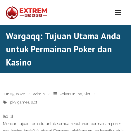
Skip
to
content
Wargaqq: Tujuan Utama Anda
untuk Permainan Poker dan
Kasino
Jun 25, 2026
admin
Poker Online
,
Slot
pkv games
,
slot
[ad_1]
Mencari tujuan terpadu untuk semua kebutuhan permainan poker