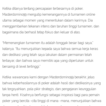
Ketika ditanya tentang pencapaian terbesarnya di poker,
Masterdomino99 mengutip kemenangannya di turnamen online
utama sebagai momen yang menentukan dalam karirnya. Dia
menggambarkan tekanan intens dan taruhan tinggi turnamen, dan
bagaimana dia berhasil tetap fokus dan keluar di atas.
“Memenangkan turnamen itu adalah tonggak besar bagi saya,”
katanya. “Itu menunjukkan kepada saya bahwa semua kerja keras
dan dedikasi yang telah saya lakukan dalam permainan telah
terbayar, dan bahwa saya memiliki apa yang diperlukan untuk
bersaing di level tertinggi.”
Ketika wawancara kami dengan Masterdomino99 berakhir, jelas
bahwa keberhasilannya di poker adalah hasil dari dedikasinya yang
tak tergoyahkan, pola pikir strategis, dan pengejaran keunggulan
tanpa henti. Kisahnya berfungsi sebagai inspirasi bagi para pemain
poker yang bercita -cita tinggi di mana -mana, menunjukkan bahwa