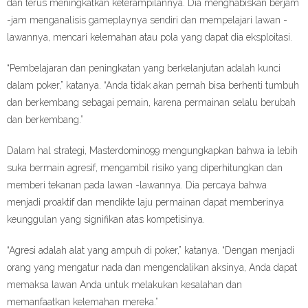
dan terus meningkatkan keterampilannya. Dia menghabiskan berjam
-jam menganalisis gameplaynya sendiri dan mempelajari lawan -
lawannya, mencari kelemahan atau pola yang dapat dia eksploitasi.
“Pembelajaran dan peningkatan yang berkelanjutan adalah kunci
dalam poker,” katanya. “Anda tidak akan pernah bisa berhenti tumbuh
dan berkembang sebagai pemain, karena permainan selalu berubah
dan berkembang.”
Dalam hal strategi, Masterdomino99 mengungkapkan bahwa ia lebih
suka bermain agresif, mengambil risiko yang diperhitungkan dan
memberi tekanan pada lawan -lawannya. Dia percaya bahwa
menjadi proaktif dan mendikte laju permainan dapat memberinya
keunggulan yang signifikan atas kompetisinya.
“Agresi adalah alat yang ampuh di poker,” katanya. “Dengan menjadi
orang yang mengatur nada dan mengendalikan aksinya, Anda dapat
memaksa lawan Anda untuk melakukan kesalahan dan
memanfaatkan kelemahan mereka.”