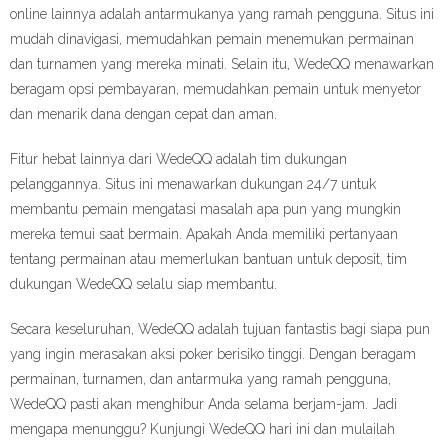
online lainnya adalah antarmukanya yang ramah pengguna. Situs ini
mudah dinavigasi, memudahkan pemain menemukan permainan
dan turnamen yang mereka minati. Selain itu, WedeQQ menawarkan
beragam opsi pembayaran, memudahkan pemain untuk menyetor
dan menarik dana dengan cepat dan aman.
Fitur hebat lainnya dari WedeQQ adalah tim dukungan
pelanggannya. Situs ini menawarkan dukungan 24/7 untuk
membantu pemain mengatasi masalah apa pun yang mungkin
mereka temui saat bermain. Apakah Anda memiliki pertanyaan
tentang permainan atau memerlukan bantuan untuk deposit, tim
dukungan WedeQQ selalu siap membantu.
Secara keseluruhan, WedeQQ adalah tujuan fantastis bagi siapa pun
yang ingin merasakan aksi poker berisiko tinggi. Dengan beragam
permainan, turnamen, dan antarmuka yang ramah pengguna,
WedeQQ pasti akan menghibur Anda selama berjam-jam. Jadi
mengapa menunggu? Kunjungi WedeQQ hari ini dan mulailah