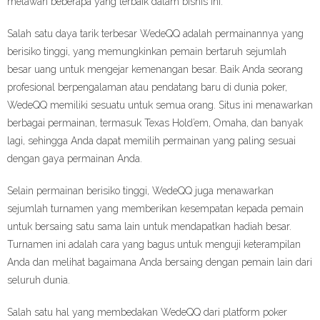
melawan beberapa yang terbaik dalam bisnis ini.
Salah satu daya tarik terbesar WedeQQ adalah permainannya yang
berisiko tinggi, yang memungkinkan pemain bertaruh sejumlah
besar uang untuk mengejar kemenangan besar. Baik Anda seorang
profesional berpengalaman atau pendatang baru di dunia poker,
WedeQQ memiliki sesuatu untuk semua orang. Situs ini menawarkan
berbagai permainan, termasuk Texas Hold’em, Omaha, dan banyak
lagi, sehingga Anda dapat memilih permainan yang paling sesuai
dengan gaya permainan Anda.
Selain permainan berisiko tinggi, WedeQQ juga menawarkan
sejumlah turnamen yang memberikan kesempatan kepada pemain
untuk bersaing satu sama lain untuk mendapatkan hadiah besar.
Turnamen ini adalah cara yang bagus untuk menguji keterampilan
Anda dan melihat bagaimana Anda bersaing dengan pemain lain dari
seluruh dunia.
Salah satu hal yang membedakan WedeQQ dari platform poker