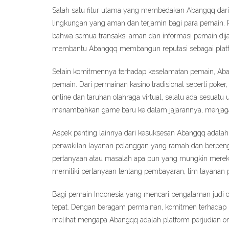
Salah satu fitur utama yang membedakan Abangqq dari 
lingkungan yang aman dan terjamin bagi para pemain. P
bahwa semua transaksi aman dan informasi pemain dij
membantu Abangqq membangun reputasi sebagai platfor
Selain komitmennya terhadap keselamatan pemain, Ab
pemain. Dari permainan kasino tradisional seperti poker
online dan taruhan olahraga virtual, selalu ada sesuatu
menambahkan game baru ke dalam jajarannya, menjaga 
Aspek penting lainnya dari kesuksesan Abangqq adalah 
perwakilan layanan pelanggan yang ramah dan berpen
pertanyaan atau masalah apa pun yang mungkin merek
memiliki pertanyaan tentang pembayaran, tim layanan
Bagi pemain Indonesia yang mencari pengalaman judi 
tepat. Dengan beragam permainan, komitmen terhadap 
melihat mengapa Abangqq adalah platform perjudian o