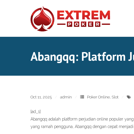
Skip
to
content
Abangqq: Platform J
Oct 11, 2025
admin
Poker Online
,
Slot
[ad_1]
Abangqq adalah platform perjudian online populer ya
yang ramah pengguna, Abangqq dengan cepat menjadi t