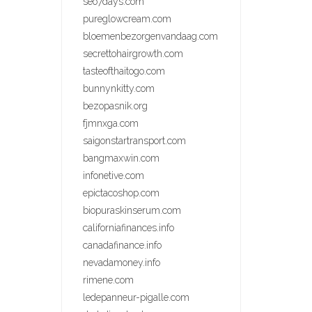
seo7days.com
pureglowcream.com
bloemenbezorgenvandaag.com
secrettohairgrowth.com
tasteofthaitogo.com
bunnynkitty.com
bezopasnik.org
fjmnxga.com
saigonstartransport.com
bangmaxwin.com
infonetive.com
epictacoshop.com
biopuraskinserum.com
californiafinances.info
canadafinance.info
nevadamoney.info
rimene.com
ledepanneur-pigalle.com