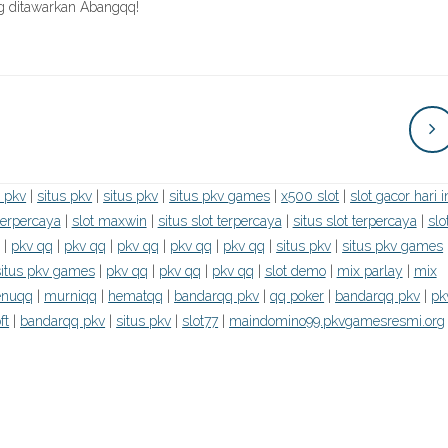
ng ditawarkan Abangqq!
s pkv
|
situs pkv
|
situs pkv
|
situs pkv games
|
x500 slot
|
slot gacor hari i
 terpercaya
|
slot maxwin
|
situs slot terpercaya
|
situs slot terpercaya
|
slo
q
|
pkv qq
|
pkv qq
|
pkv qq
|
pkv qq
|
pkv qq
|
situs pkv
|
situs pkv games
situs pkv games
|
pkv qq
|
pkv qq
|
pkv qq
|
slot demo
|
mix parlay
|
mix
nuqq
|
murniqq
|
hematqq
|
bandarqq pkv
|
qq poker
|
bandarqq pkv
|
pk
ft
|
bandarqq pkv
|
situs pkv
|
slot77
|
maindomino99.pkvgamesresmi.org