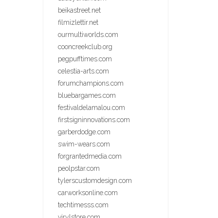
beikastreet.net
filmizlettir.net
ourmultiworlds.com
cooncreekclub.org
pegpufftimes.com
celestia-arts.com
forumchampions.com
bluebargames.com
festivaldelamalou.com
firstsigninnovations.com
garberdodge.com
swim-wears.com
forgrantedmedia.com
peolpstar.com
tylerscustomdesign.com
carworksonline.com
techtimesss.com
virylstore.com