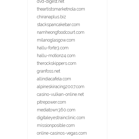
dvd-digest.net
theartistsmarketnola.com
chiranaplus.biz
stackspancakebar.com
namheongfoodcourt.com
milanoglasgow.com
hallu-forte3.com
hallu-motion24.com
therockskippers.com
granfoss.net
allindiacafela.com
alpineskiracing2007.com
casino-vulkan-online.net
pitrepower.com
mediatown360.com
digitaleyestrainclinic.com
missionposible.com
online-casinos-vegas.com