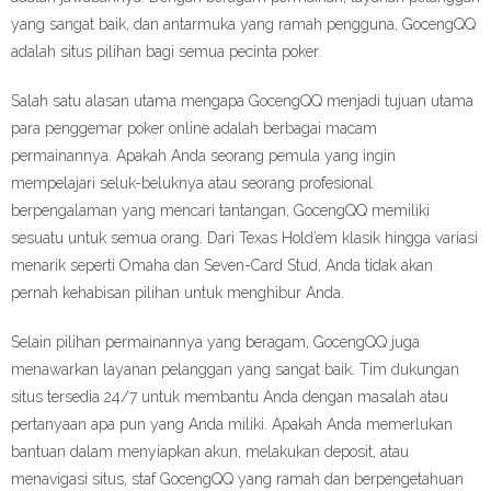
yang sangat baik, dan antarmuka yang ramah pengguna, GocengQQ
adalah situs pilihan bagi semua pecinta poker.
Salah satu alasan utama mengapa GocengQQ menjadi tujuan utama
para penggemar poker online adalah berbagai macam
permainannya. Apakah Anda seorang pemula yang ingin
mempelajari seluk-beluknya atau seorang profesional
berpengalaman yang mencari tantangan, GocengQQ memiliki
sesuatu untuk semua orang. Dari Texas Hold’em klasik hingga variasi
menarik seperti Omaha dan Seven-Card Stud, Anda tidak akan
pernah kehabisan pilihan untuk menghibur Anda.
Selain pilihan permainannya yang beragam, GocengQQ juga
menawarkan layanan pelanggan yang sangat baik. Tim dukungan
situs tersedia 24/7 untuk membantu Anda dengan masalah atau
pertanyaan apa pun yang Anda miliki. Apakah Anda memerlukan
bantuan dalam menyiapkan akun, melakukan deposit, atau
menavigasi situs, staf GocengQQ yang ramah dan berpengetahuan