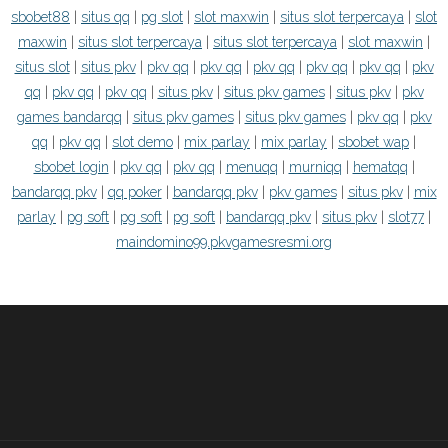
sbobet88
|
situs qq
|
pg slot
|
slot maxwin
|
situs slot terpercaya
|
slot
maxwin
|
situs slot terpercaya
|
situs slot terpercaya
|
slot maxwin
|
situs slot
|
situs pkv
|
pkv qq
|
pkv qq
|
pkv qq
|
pkv qq
|
pkv qq
|
pkv
qq
|
pkv qq
|
pkv qq
|
situs pkv
|
situs pkv games
|
situs pkv
|
pkv
games bandarqq
|
situs pkv games
|
situs pkv games
|
pkv qq
|
pkv
qq
|
pkv qq
|
slot demo
|
mix parlay
|
mix parlay
|
sbobet wap
|
sbobet login
|
pkv qq
|
pkv qq
|
menuqq
|
murniqq
|
hematqq
|
bandarqq pkv
|
qq poker
|
bandarqq pkv
|
pkv games
|
situs pkv
|
mix
parlay
|
pg soft
|
pg soft
|
pg soft
|
bandarqq pkv
|
situs pkv
|
slot77
|
maindomino99.pkvgamesresmi.org