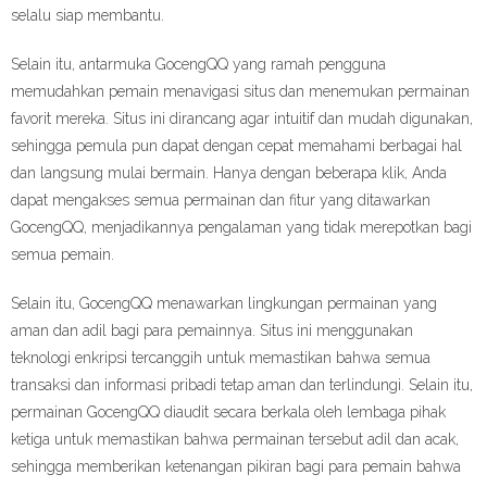
selalu siap membantu.
Selain itu, antarmuka GocengQQ yang ramah pengguna
memudahkan pemain menavigasi situs dan menemukan permainan
favorit mereka. Situs ini dirancang agar intuitif dan mudah digunakan,
sehingga pemula pun dapat dengan cepat memahami berbagai hal
dan langsung mulai bermain. Hanya dengan beberapa klik, Anda
dapat mengakses semua permainan dan fitur yang ditawarkan
GocengQQ, menjadikannya pengalaman yang tidak merepotkan bagi
semua pemain.
Selain itu, GocengQQ menawarkan lingkungan permainan yang
aman dan adil bagi para pemainnya. Situs ini menggunakan
teknologi enkripsi tercanggih untuk memastikan bahwa semua
transaksi dan informasi pribadi tetap aman dan terlindungi. Selain itu,
permainan GocengQQ diaudit secara berkala oleh lembaga pihak
ketiga untuk memastikan bahwa permainan tersebut adil dan acak,
sehingga memberikan ketenangan pikiran bagi para pemain bahwa