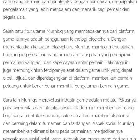
cara orang bermain dan berinteraksi dengan permainan, menciptakan
pengalaman yang lebih mendalam dan menarik bagi pemain dari
segala usia.
Salah satu fitur utama Murniqq yang membedakannya dari platform
game lainnya adalah penggunaan teknologi blockchain. Dengan
memanfaatkan kekuatan blockchain, Murniqq mampu menciptakan
lingkungan permainan yang aman dan transparan yang menjamin
permainan yang adil dan kepercayaan antar pemain. Teknologi ini
juga memungkinkan terciptanya aset dalam game unik yang dapat
dibeli, dijual, dan diperdagangkan di platform, memberikan pemain
peluang untuk benar-benar memiliki pengalaman bermain game.
Cara lain Murniqq merevolusi industri game adalah melalui fokusnya
pada komunitas dan interaksi sosial. Platform ini memberikan ruang
bagi pemain untuk terhubung satu sama lain, membentuk aliansi,
dan bersaing dalam turnamen dan tantangan. Aspek sosial Murniqq
menambahkan dimensi baru pada permainan, menjadikannya
pengalaman sosial sejati yang menyatukan orang-orang dari seluruh