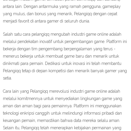
antara lain. Dengan antarmuka yang ramah pengguna, gameplay
yang mulus, dan bonus yang menarik, Pelangiqq dengan cepat
menjadi favorit di antara gamer di seluruh dunia.
Salah satu cara pelangiqq mengubah industri game online adalah
melalui pendekatan inovatif untuk pengembangan game. Platform ini
bekerja dengan tim pengembang berpengalaman yang terus -
menerus bekerja untuk membuat game baru dan menarik untuk
dinikmati para pemain. Dedikasi untuk inovasi ini telah membantu
Pelangiqq tetap di depan kompetisi dan menarik banyak gamer yang
setia.
Cara lain yang Pelangiqq merevolusi industri game online adalah
melalui komitmennya untuk menyediakan lingkungan game yang
aman dan aman bagi para pemainnya. Platform ini menggunakan
teknologi enkripsi canggih untuk melindungi informasi pribadi dan
keuangan pemain, memastikan bahwa data mereka selalu aman.
Selain itu, Pelangiqq telah menerapkan kebijakan permainan yang