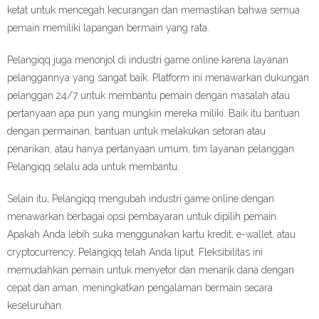
ketat untuk mencegah kecurangan dan memastikan bahwa semua
pemain memiliki lapangan bermain yang rata.
Pelangiqq juga menonjol di industri game online karena layanan
pelanggannya yang sangat baik. Platform ini menawarkan dukungan
pelanggan 24/7 untuk membantu pemain dengan masalah atau
pertanyaan apa pun yang mungkin mereka miliki. Baik itu bantuan
dengan permainan, bantuan untuk melakukan setoran atau
penarikan, atau hanya pertanyaan umum, tim layanan pelanggan
Pelangiqq selalu ada untuk membantu.
Selain itu, Pelangiqq mengubah industri game online dengan
menawarkan berbagai opsi pembayaran untuk dipilih pemain.
Apakah Anda lebih suka menggunakan kartu kredit, e-wallet, atau
cryptocurrency, Pelangiqq telah Anda liput. Fleksibilitas ini
memudahkan pemain untuk menyetor dan menarik dana dengan
cepat dan aman, meningkatkan pengalaman bermain secara
keseluruhan.