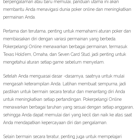
berpengalaman atau baru memulai, panduan utama ini akan
membantu Anda menavigasi dunia poker online dan meningkatkan
permainan Anda.
Pertama dan terutama, penting untuk memahami aturan poker dan
membiasakan diri dengan variasi permainan yang berbeda.
Pokerpelangi Online menawarkan berbagai permainan, termasuk
Texas Hold’em, Omaha, dan Seven Card Stud, jadi penting untuk
mengetahui aturan setiap game sebelum menyelam.
Setelah Anda menguasai dasar -dasarnya, saatnya untuk mulai
mengasah keterampilan Anda. Latihan membuat sempurna, jadi
pastikan untuk bermain secara teratur dan menantang diri Anda
untuk meningkatkan setiap pertandingan. Pokerpelangi Online
menawarkan berbagai taruhan yang sesuai dengan setiap anggaran,
sehingga Anda dapat memulai dari yang kecil dan naik ke atas saat
Anda mendapatkan kepercayaan diri dan pengalaman.
Selain bermain secara teratur, penting juga untuk mempelajari