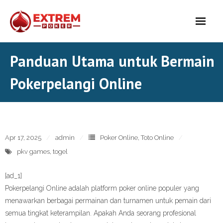
Skip
to
content
Panduan Utama untuk Bermain
Pokerpelangi Online
Apr 17, 2025
admin
Poker Online
,
Toto Online
pkv games
,
togel
[ad_1]
Pokerpelangi Online adalah platform poker online populer yang
menawarkan berbagai permainan dan turnamen untuk pemain dari
semua tingkat keterampilan. Apakah Anda seorang profesional