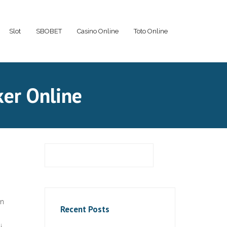
Slot
SBOBET
Casino Online
Toto Online
er Online
an
Recent Posts