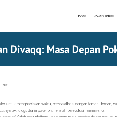
Home
Poker Online
an Divaqq: Masa Depan Pok
games
puler untuk menghabiskan waktu, bersosialisasi dengan teman -teman, d
nya teknologi, dunia poker online telah berevolusi, menawarkan