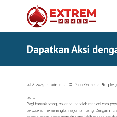
Skip
to
content
Dapatkan Aksi deng
Jul 8, 2025
admin
Poker Online
pkv 
[ad_1]
Bagi banyak orang, poker online telah menjadi cara po
berpotensi memenangkan sejumlah uang. Dengan muncul