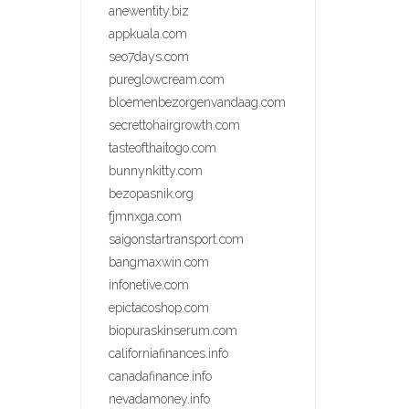
anewentity.biz
appkuala.com
seo7days.com
pureglowcream.com
bloemenbezorgenvandaag.com
secrettohairgrowth.com
tasteofthaitogo.com
bunnynkitty.com
bezopasnik.org
fjmnxga.com
saigonstartransport.com
bangmaxwin.com
infonetive.com
epictacoshop.com
biopuraskinserum.com
californiafinances.info
canadafinance.info
nevadamoney.info