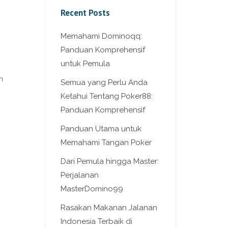
Recent Posts
Memahami Dominoqq:
Panduan Komprehensif
untuk Pemula
n
Semua yang Perlu Anda
Ketahui Tentang Poker88:
Panduan Komprehensif
Panduan Utama untuk
Memahami Tangan Poker
Dari Pemula hingga Master:
Perjalanan
MasterDomino99
Rasakan Makanan Jalanan
Indonesia Terbaik di