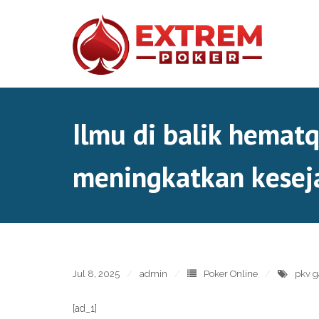
Skip
to
content
Ilmu di balik hemat
meningkatkan kesej
Jul 8, 2025
admin
Poker Online
pkv 
[ad_1]