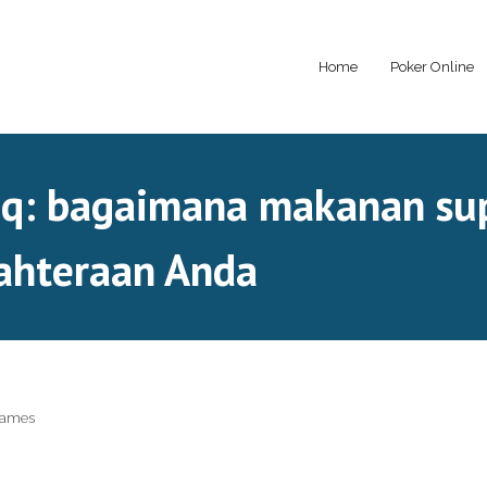
Home
Poker Online
qq: bagaimana makanan sup
ahteraan Anda
games