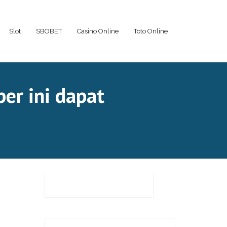
Slot
SBOBET
Casino Online
Toto Online
er ini dapat