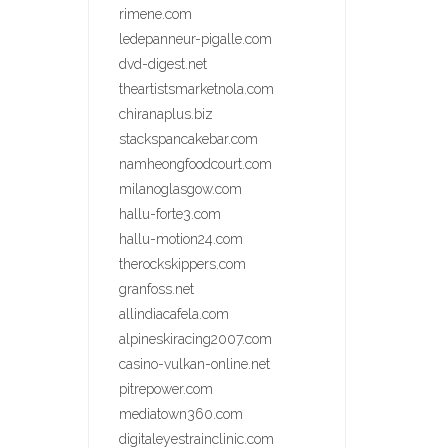
rimene.com
ledepanneur-pigalle.com
dvd-digest.net
theartistsmarketnola.com
chiranaplus.biz
stackspancakebar.com
namheongfoodcourt.com
milanoglasgow.com
hallu-forte3.com
hallu-motion24.com
therockskippers.com
granfoss.net
allindiacafela.com
alpineskiracing2007.com
casino-vulkan-online.net
pitrepower.com
mediatown360.com
digitaleyestrainclinic.com