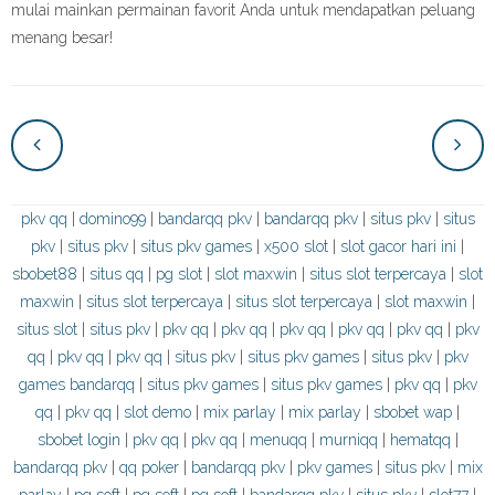
mulai mainkan permainan favorit Anda untuk mendapatkan peluang
menang besar!
pkv qq
|
domino99
|
bandarqq pkv
|
bandarqq pkv
|
situs pkv
|
situs
pkv
|
situs pkv
|
situs pkv games
|
x500 slot
|
slot gacor hari ini
|
sbobet88
|
situs qq
|
pg slot
|
slot maxwin
|
situs slot terpercaya
|
slot
maxwin
|
situs slot terpercaya
|
situs slot terpercaya
|
slot maxwin
|
situs slot
|
situs pkv
|
pkv qq
|
pkv qq
|
pkv qq
|
pkv qq
|
pkv qq
|
pkv
qq
|
pkv qq
|
pkv qq
|
situs pkv
|
situs pkv games
|
situs pkv
|
pkv
games bandarqq
|
situs pkv games
|
situs pkv games
|
pkv qq
|
pkv
qq
|
pkv qq
|
slot demo
|
mix parlay
|
mix parlay
|
sbobet wap
|
sbobet login
|
pkv qq
|
pkv qq
|
menuqq
|
murniqq
|
hematqq
|
bandarqq pkv
|
qq poker
|
bandarqq pkv
|
pkv games
|
situs pkv
|
mix