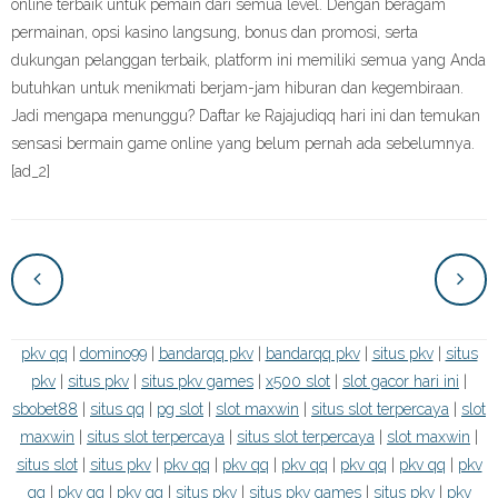
online terbaik untuk pemain dari semua level. Dengan beragam
permainan, opsi kasino langsung, bonus dan promosi, serta
dukungan pelanggan terbaik, platform ini memiliki semua yang Anda
butuhkan untuk menikmati berjam-jam hiburan dan kegembiraan.
Jadi mengapa menunggu? Daftar ke Rajajudiqq hari ini dan temukan
sensasi bermain game online yang belum pernah ada sebelumnya.
[ad_2]
pkv qq
|
domino99
|
bandarqq pkv
|
bandarqq pkv
|
situs pkv
|
situs
pkv
|
situs pkv
|
situs pkv games
|
x500 slot
|
slot gacor hari ini
|
sbobet88
|
situs qq
|
pg slot
|
slot maxwin
|
situs slot terpercaya
|
slot
maxwin
|
situs slot terpercaya
|
situs slot terpercaya
|
slot maxwin
|
situs slot
|
situs pkv
|
pkv qq
|
pkv qq
|
pkv qq
|
pkv qq
|
pkv qq
|
pkv
qq
|
pkv qq
|
pkv qq
|
situs pkv
|
situs pkv games
|
situs pkv
|
pkv