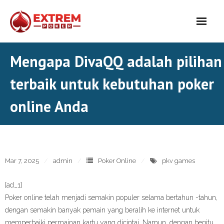
Skip
to
content
Mengapa DivaQQ adalah pilihan
terbaik untuk kebutuhan poker
online Anda
Mar 7, 2025
admin
Poker Online
pkv games
[ad_1]
Poker online telah menjadi semakin populer selama bertahun -tahun,
dengan semakin banyak pemain yang beralih ke internet untuk
memperbaiki permainan kartu yang dicintai. Namun, dengan begitu