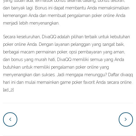
yang sudah ada, termasuk bonus selamat datang, bonus setoran,
dan banyak lagi. Bonus ini dapat membantu Anda memaksimalkan
kemenangan Anda dan membuat pengalaman poker online Anda
menjadi lebih menyenangkan.
Secara keseluruhan, DivaQQ adalah pilihan terbaik untuk kebutuhan
poker online Anda. Dengan layanan pelanggan yang sangat baik,
berbagai macam permainan poker, opsi pembayaran yang aman,
dan bonus yang murah hati, DivaQQ memiliki semua yang Anda
butuhkan untuk memiliki pengalaman poker online yang
menyenangkan dan sukses. Jadi mengapa menunggu? Daftar divaqq
hari ini dan mulai memainkan game poker favorit Anda secara online.
[ad_2]