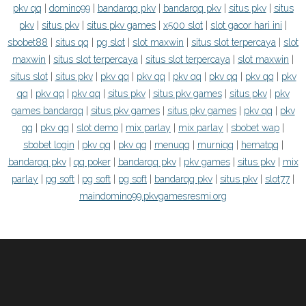
pkv qq
|
domino99
|
bandarqq pkv
|
bandarqq pkv
|
situs pkv
|
situs
pkv
|
situs pkv
|
situs pkv games
|
x500 slot
|
slot gacor hari ini
|
sbobet88
|
situs qq
|
pg slot
|
slot maxwin
|
situs slot terpercaya
|
slot
maxwin
|
situs slot terpercaya
|
situs slot terpercaya
|
slot maxwin
|
situs slot
|
situs pkv
|
pkv qq
|
pkv qq
|
pkv qq
|
pkv qq
|
pkv qq
|
pkv
qq
|
pkv qq
|
pkv qq
|
situs pkv
|
situs pkv games
|
situs pkv
|
pkv
games bandarqq
|
situs pkv games
|
situs pkv games
|
pkv qq
|
pkv
qq
|
pkv qq
|
slot demo
|
mix parlay
|
mix parlay
|
sbobet wap
|
sbobet login
|
pkv qq
|
pkv qq
|
menuqq
|
murniqq
|
hematqq
|
bandarqq pkv
|
qq poker
|
bandarqq pkv
|
pkv games
|
situs pkv
|
mix
parlay
|
pg soft
|
pg soft
|
pg soft
|
bandarqq pkv
|
situs pkv
|
slot77
|
maindomino99.pkvgamesresmi.org