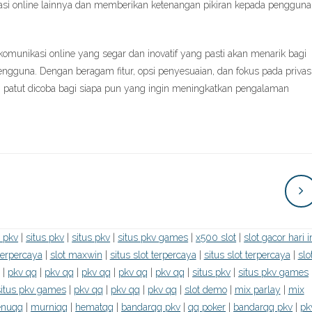
asi online lainnya dan memberikan ketenangan pikiran kepada pengguna
munikasi online yang segar dan inovatif yang pasti akan menarik bagi
guna. Dengan beragam fitur, opsi penyesuaian, dan fokus pada privas
 patut dicoba bagi siapa pun yang ingin meningkatkan pengalaman
s pkv
|
situs pkv
|
situs pkv
|
situs pkv games
|
x500 slot
|
slot gacor hari i
 terpercaya
|
slot maxwin
|
situs slot terpercaya
|
situs slot terpercaya
|
slo
q
|
pkv qq
|
pkv qq
|
pkv qq
|
pkv qq
|
pkv qq
|
situs pkv
|
situs pkv games
situs pkv games
|
pkv qq
|
pkv qq
|
pkv qq
|
slot demo
|
mix parlay
|
mix
nuqq
|
murniqq
|
hematqq
|
bandarqq pkv
|
qq poker
|
bandarqq pkv
|
pk