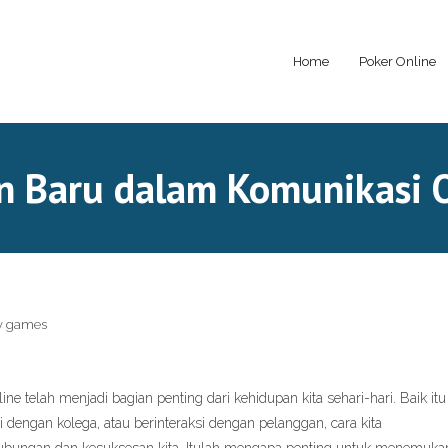
Home
Poker Online
n Baru dalam Komunikasi 
v games
line telah menjadi bagian penting dari kehidupan kita sehari-hari. Baik itu
dengan kolega, atau berinteraksi dengan pelanggan, cara kita