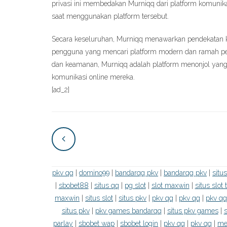
privasi ini membedakan Murniqq dari platform komunik
saat menggunakan platform tersebut.
Secara keseluruhan, Murniqq menawarkan pendekatan ko
pengguna yang mencari platform modern dan ramah peng
dan keamanan, Murniqq adalah platform menonjol yang
komunikasi online mereka.
[ad_2]
pkv qq
|
domino99
|
bandarqq pkv
|
bandarqq pkv
|
situ
|
sbobet88
|
situs qq
|
pg slot
|
slot maxwin
|
situs slot
maxwin
|
situs slot
|
situs pkv
|
pkv qq
|
pkv qq
|
pkv q
situs pkv
|
pkv games bandarqq
|
situs pkv games
|
parlay
|
sbobet wap
|
sbobet login
|
pkv qq
|
pkv qq
|
me