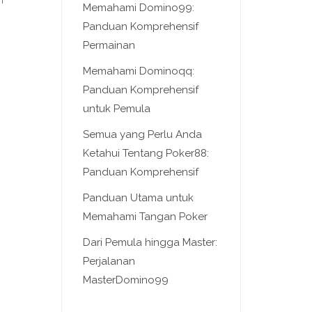
n
Memahami Domino99:
Panduan Komprehensif
Permainan
Memahami Dominoqq:
Panduan Komprehensif
untuk Pemula
Semua yang Perlu Anda
Ketahui Tentang Poker88:
Panduan Komprehensif
Panduan Utama untuk
Memahami Tangan Poker
Dari Pemula hingga Master:
Perjalanan
MasterDomino99