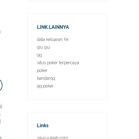
LINK LAINNYA
i
data keluaran hk
qiu qiu
qq
situs poker terpercaya
poker
bandarqq
qq poker
ni
t
|
Links
v
saucyukiah.com