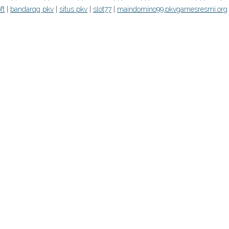
ft
|
bandarqq pkv
|
situs pkv
|
slot77
|
maindomino99.pkvgamesresmi.org