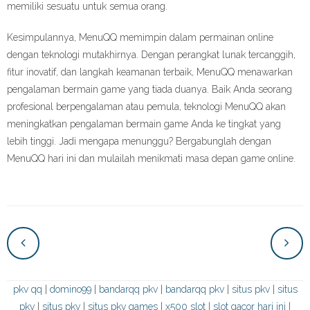
memiliki sesuatu untuk semua orang.
Kesimpulannya, MenuQQ memimpin dalam permainan online
dengan teknologi mutakhirnya. Dengan perangkat lunak tercanggih,
fitur inovatif, dan langkah keamanan terbaik, MenuQQ menawarkan
pengalaman bermain game yang tiada duanya. Baik Anda seorang
profesional berpengalaman atau pemula, teknologi MenuQQ akan
meningkatkan pengalaman bermain game Anda ke tingkat yang
lebih tinggi. Jadi mengapa menunggu? Bergabunglah dengan
MenuQQ hari ini dan mulailah menikmati masa depan game online.
pkv qq
|
domino99
|
bandarqq pkv
|
bandarqq pkv
|
situs pkv
|
situs
pkv
|
situs pkv
|
situs pkv games
|
x500 slot
|
slot gacor hari ini
|