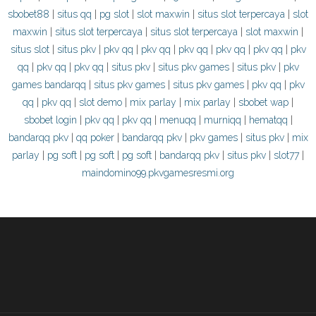
sbobet88
|
situs qq
|
pg slot
|
slot maxwin
|
situs slot terpercaya
|
slot
maxwin
|
situs slot terpercaya
|
situs slot terpercaya
|
slot maxwin
|
situs slot
|
situs pkv
|
pkv qq
|
pkv qq
|
pkv qq
|
pkv qq
|
pkv qq
|
pkv
qq
|
pkv qq
|
pkv qq
|
situs pkv
|
situs pkv games
|
situs pkv
|
pkv
games bandarqq
|
situs pkv games
|
situs pkv games
|
pkv qq
|
pkv
qq
|
pkv qq
|
slot demo
|
mix parlay
|
mix parlay
|
sbobet wap
|
sbobet login
|
pkv qq
|
pkv qq
|
menuqq
|
murniqq
|
hematqq
|
bandarqq pkv
|
qq poker
|
bandarqq pkv
|
pkv games
|
situs pkv
|
mix
parlay
|
pg soft
|
pg soft
|
pg soft
|
bandarqq pkv
|
situs pkv
|
slot77
|
maindomino99.pkvgamesresmi.org