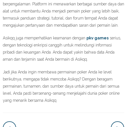
berpengalaman. Platform ini menawarkan berbagai sumber daya dan
alat untuk membantu Anda menjadi pemain poker yang lebih baik,
termasuk panduan strategi, tutorial, dan forum tempat Anda dapat
mengajukan pertanyaan dan mendapatkan saran dari pemain lain.
Asikqq juga memperhatikan keamanan dengan
pkv games
serius,
dengan teknologi enkripsi canggih untuk melindungi informasi
pribadi dan keuangan Anda. Anda dapat yakin bahwa data Anda
aman dan terjamin saat Anda bermain di Asikqq.
Jadi jika Anda ingin membawa permainan poker Anda ke level
berikutnya, mengapa tidak mencoba Asikqq? Dengan beragam
permainan, turnamen, dan sumber daya untuk pemain dari semua
level, Anda pasti bersenang-senang menjelajahi dunia poker online
yang menarik bersama Asikqq.