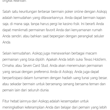
tingkat keahlian.
Salah satu keuntungan terbesar bermain poker online dengan Asikqq
adalah kemudahan yang ditawarkannya. Anda dapat bermain kapan
saja, di mana saja, tanpa harus pergi ke kasino fisik. Ini berarti Anda
dapat menikmati permainan favorit Anda dari kenyamanan rumah
Anda sendiri, atau bahkan saat bepergian dengan perangkat seluler
Anda.
Selain kemudahan, Asikqq juga menawarkan berbagai macam
permainan yang bisa dipilih. Apakah Anda lebih suka Texas Hold’em,
Omaha, atau Seven Card Stud, Anda akan menemukan permainan
yang sesuai dengan preferensi Anda di Asikqq. Anda juga dapat
berpartisipasi dalam turnamen dengan hadiah uang tunai yang besar,
atau sekadar bermain untuk bersenang-senang bersama teman dan
pemain lain dari seluruh dunia.
Fitur hebat lainnya dari Asikqq adalah kesempatan untuk
meningkatkan keterampilan Anda dan belajar dari pemain yang lebih